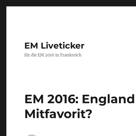
EM Liveticker
für die EM 2016 in Frankreich
EM 2016: England
Mitfavorit?