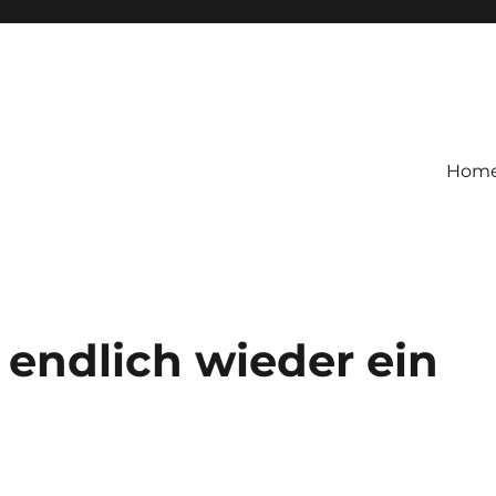
Hom
 endlich wieder ein