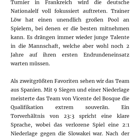
Turnier in Frankreich wird die deutsche
Nationalelf voll fokussiert auftreten. Trainer
Löw hat einen unendlich großen Pool an
Spielern, bei denen er die besten mitnehmen
kann. Es drängen immer wieder junge Talente
in die Mannschaft, welche aber wohl noch 2
Jahre auf ihren ersten Endrundeneinsatz
warten müssen.
Als zweitgrößten Favoriten sehen wir das Team
aus Spanien. Mit 9 Siegen und einer Niederlage
meisterte das Team von Vicente del Bosque die
Qualifikation extrem souverän. Ein
Torverhältnis von 23:3 spricht eine klare
Sprache, wobei das verlorene Spiel eine 2:1
Niederlage gegen die Slowakei war. Nach der