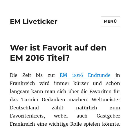
EM Liveticker
MENÜ
Wer ist Favorit auf den
EM 2016 Titel?
Die Zeit bis zur
EM 2016 Endrunde
in
Frankreich wird immer kürzer und schön
langsam kann man sich über die Favoriten für
das Turnier Gedanken machen. Weltmeister
Deutschland zählt natürlich zum
Favoritenkreis, wobei auch Gastgeber
Frankreich eine wichtige Rolle spielen könnte.