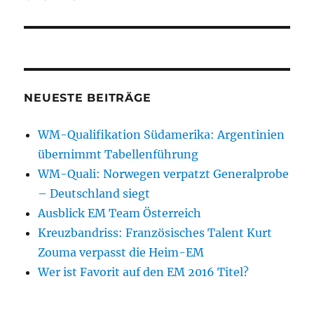
NEUESTE BEITRÄGE
WM-Qualifikation Südamerika: Argentinien
übernimmt Tabellenführung
WM-Quali: Norwegen verpatzt Generalprobe
– Deutschland siegt
Ausblick EM Team Österreich
Kreuzbandriss: Französisches Talent Kurt
Zouma verpasst die Heim-EM
Wer ist Favorit auf den EM 2016 Titel?