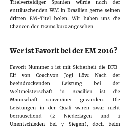
Titelverteidiger Spanien würde nach der
enttäuschenden WM in Brasilien gerne seinen
dritten EM-Titel holen. Wir haben uns die
Chancen der TEams kurz angesehen
Wer ist Favorit bei der EM 2016?
Favorit Nummer 1 ist mit Sicherheit die DFB-
Elf von Coachvon Jogi Löw. Nach der
beeindruckenden Leistung bei der
Weltmeisterschaft in Brasilien ist die
Mannschaft souveräner geworden. Die
Leistungen in der Quali waren zwar nicht
berrauschend (2 Niederlagen und 1
Unentschieden bei 7 Siegen), doch beim