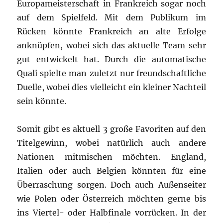
Europameisterschaft in Frankreich sogar noch
auf dem Spielfeld. Mit dem Publikum im
Rücken könnte Frankreich an alte Erfolge
anknüpfen, wobei sich das aktuelle Team sehr
gut entwickelt hat. Durch die automatische
Quali spielte man zuletzt nur freundschaftliche
Duelle, wobei dies vielleicht ein kleiner Nachteil
sein könnte.
Somit gibt es aktuell 3 große Favoriten auf den
Titelgewinn, wobei natürlich auch andere
Nationen mitmischen möchten. England,
Italien oder auch Belgien könnten für eine
Überraschung sorgen. Doch auch Außenseiter
wie Polen oder Österreich möchten gerne bis
ins Viertel- oder Halbfinale vorrücken. In der