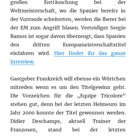
großen Enttäuschung bei der
Weltmeisterschaft, wo die Spanier bereits in
der Vorrunde scheiterten, werden die Iberer bei
der EM zum Angriff blasen. Verteidiger Sergio
Ramos ist sogar davon überzeugt, dass Spanien
den dritten Europameisterschaftstitel
einfahren wird.
Hier findet ihr das ganze
Interview.
Gastgeber Frankreich will ebenso ein Wörtchen
mitreden wenn es um den Titelgewinn geht.
Die Vorzeichen für die „Equipe Tricolore“
stehen gut, denn bei der letzten Heimeuro im
Jahr 2000 konnte der Titel gewonnen werden.
Didier Deschamps, aktuell Trainer der
Franzosen, stand bei der letzten