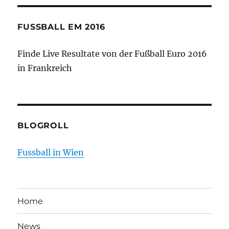
FUSSBALL EM 2016
Finde Live Resultate von der Fußball Euro 2016
in Frankreich
BLOGROLL
Fussball in Wien
Home
News