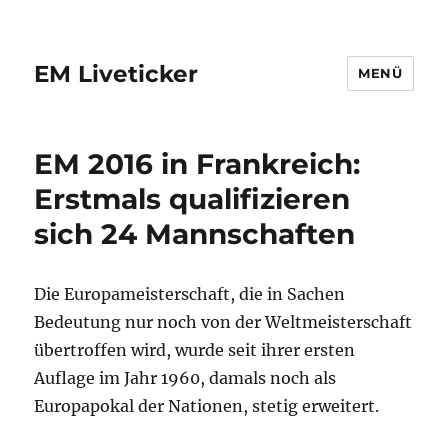
EM Liveticker
MENÜ
EM 2016 in Frankreich:
Erstmals qualifizieren
sich 24 Mannschaften
Die Europameisterschaft, die in Sachen
Bedeutung nur noch von der Weltmeisterschaft
übertroffen wird, wurde seit ihrer ersten
Auflage im Jahr 1960, damals noch als
Europapokal der Nationen, stetig erweitert.