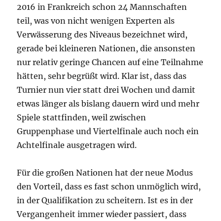
2016 in Frankreich schon 24 Mannschaften
teil, was von nicht wenigen Experten als
Verwässerung des Niveaus bezeichnet wird,
gerade bei kleineren Nationen, die ansonsten
nur relativ geringe Chancen auf eine Teilnahme
hätten, sehr begrüßt wird. Klar ist, dass das
Turnier nun vier statt drei Wochen und damit
etwas länger als bislang dauern wird und mehr
Spiele stattfinden, weil zwischen
Gruppenphase und Viertelfinale auch noch ein
Achtelfinale ausgetragen wird.
Für die großen Nationen hat der neue Modus
den Vorteil, dass es fast schon unmöglich wird,
in der Qualifikation zu scheitern. Ist es in der
Vergangenheit immer wieder passiert, dass