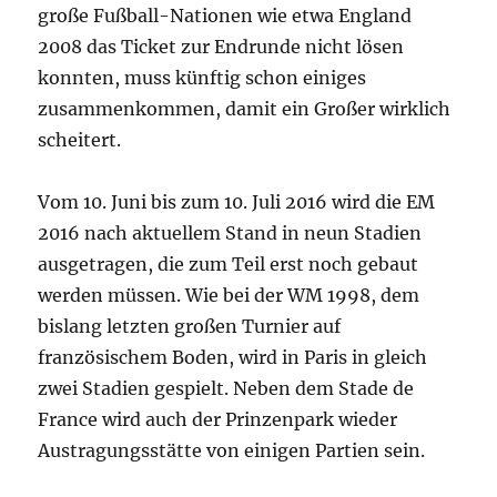
große Fußball-Nationen wie etwa England
2008 das Ticket zur Endrunde nicht lösen
konnten, muss künftig schon einiges
zusammenkommen, damit ein Großer wirklich
scheitert.
Vom 10. Juni bis zum 10. Juli 2016 wird die EM
2016 nach aktuellem Stand in neun Stadien
ausgetragen, die zum Teil erst noch gebaut
werden müssen. Wie bei der WM 1998, dem
bislang letzten großen Turnier auf
französischem Boden, wird in Paris in gleich
zwei Stadien gespielt. Neben dem Stade de
France wird auch der Prinzenpark wieder
Austragungsstätte von einigen Partien sein.