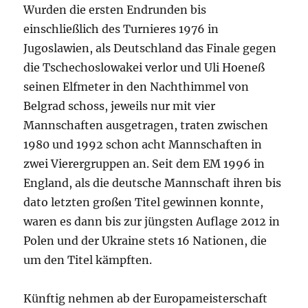
Wurden die ersten Endrunden bis
einschließlich des Turnieres 1976 in
Jugoslawien, als Deutschland das Finale gegen
die Tschechoslowakei verlor und Uli Hoeneß
seinen Elfmeter in den Nachthimmel von
Belgrad schoss, jeweils nur mit vier
Mannschaften ausgetragen, traten zwischen
1980 und 1992 schon acht Mannschaften in
zwei Vierergruppen an. Seit dem EM 1996 in
England, als die deutsche Mannschaft ihren bis
dato letzten großen Titel gewinnen konnte,
waren es dann bis zur jüngsten Auflage 2012 in
Polen und der Ukraine stets 16 Nationen, die
um den Titel kämpften.
Künftig nehmen ab der Europameisterschaft