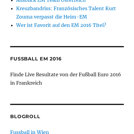
Ausblick EM Team Österreich
Kreuzbandriss: Französisches Talent Kurt
Zouma verpasst die Heim-EM
Wer ist Favorit auf den EM 2016 Titel?
FUSSBALL EM 2016
Finde Live Resultate von der Fußball Euro 2016
in Frankreich
BLOGROLL
Fussball in Wien