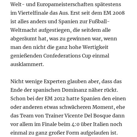
Welt- und Europameisterschaften spätestens
im Viertelfinale das Aus. Erst seit dem EM 2008
ist alles anders und Spanien zur Fußball-
Weltmacht aufgestiegen, die seitdem alle
abgeräumt hat, was zu gewinnen war, wenn
man den nicht die ganz hohe Wertigkeit
genießenden Confederations Cup einmal
ausklammert.
Nicht wenige Experten glauben aber, dass das
Ende der spanischen Dominanz näher rückt.
Schon bei der EM 2012 hatte Spanien den einen
oder anderen etwas schwächeren Moment, ehe
das Team von Trainer Vicente Del Bosque dann
vor allem im Finale beim 4:0 über Italien noch
einmal zu ganz großer Form aufgelaufen ist.