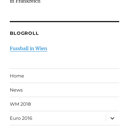
in Frankreich
BLOGROLL
Fussball in Wien
Home
News
WM 2018
Unterme
Euro 2016
öffnen