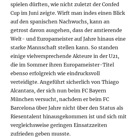
spielen dürften, wie nicht zuletzt der Confed
Cup im Juni zeigte. Wirft man indes einen Blick
auf den spanischen Nachwuchs, kann an
getrost davon ausgehen, dass der amtierende
Welt- und Europameister auf Jahre hinaus eine
starke Mannschaft stellen kann. So standen
einige vielversprechende Akteure in der U21,
die im Sommer ihren Europameister-Titel
ebenso erfolgreich wie eindrucksvoll
verteidigte. Angeführt sicherlich von Thiago
Alcantara, der sich nun beim FC Bayern
München versucht, nachdem er beim FC
Barcelona über Jahre nicht über den Status als
Riesentalent hinausgekommen ist und sich mit
vergleichsweise geringen Einsatzzeiten
zufrieden geben musste.