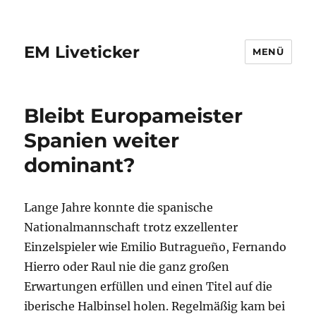
EM Liveticker
MENÜ
Bleibt Europameister
Spanien weiter
dominant?
Lange Jahre konnte die spanische
Nationalmannschaft trotz exzellenter
Einzelspieler wie Emilio Butragueño, Fernando
Hierro oder Raul nie die ganz großen
Erwartungen erfüllen und einen Titel auf die
iberische Halbinsel holen. Regelmäßig kam bei