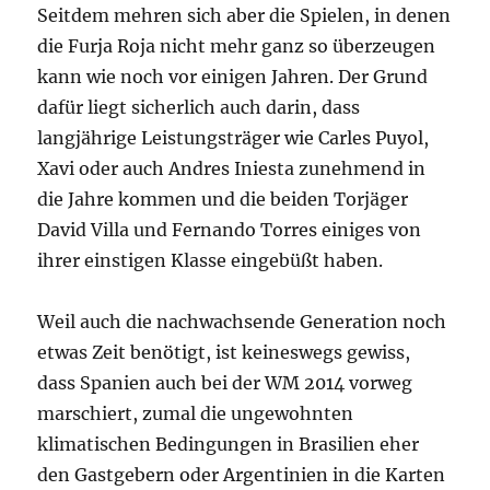
Seitdem mehren sich aber die Spielen, in denen
die Furja Roja nicht mehr ganz so überzeugen
kann wie noch vor einigen Jahren. Der Grund
dafür liegt sicherlich auch darin, dass
langjährige Leistungsträger wie Carles Puyol,
Xavi oder auch Andres Iniesta zunehmend in
die Jahre kommen und die beiden Torjäger
David Villa und Fernando Torres einiges von
ihrer einstigen Klasse eingebüßt haben.
Weil auch die nachwachsende Generation noch
etwas Zeit benötigt, ist keineswegs gewiss,
dass Spanien auch bei der WM 2014 vorweg
marschiert, zumal die ungewohnten
klimatischen Bedingungen in Brasilien eher
den Gastgebern oder Argentinien in die Karten