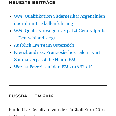
NEUESTE BEITRÄGE
WM-Qualifikation Südamerika: Argentinien
übernimmt Tabellenführung
WM-Quali: Norwegen verpatzt Generalprobe
– Deutschland siegt
Ausblick EM Team Österreich
Kreuzbandriss: Französisches Talent Kurt
Zouma verpasst die Heim-EM
Wer ist Favorit auf den EM 2016 Titel?
FUSSBALL EM 2016
Finde Live Resultate von der Fußball Euro 2016